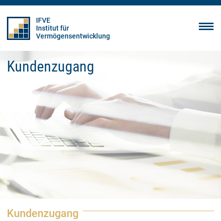
IFVE
Institut für
Vermögensentwicklung
Kundenzugang
Kundenzugang