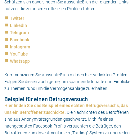
Schützen sich davor, indem Sie ausschließlich die folgenden Links
nutzen, die zu unseren offiziellen Profilen führen:
Twitter
LinkedIn
Telegram
Facebook
Instagram
YouTube
Whatsapp
Kommunizieren Sie ausschließlich mit den hier verlinkten Profilen.
Folgen Sie diesen auch gerne, um spannende Inhalte und Einblicke
zu Themen rund um die Vermögensanlage zu erhalten.
Beispiel für einen Betrugsversuch
Hier finden Sie das Beispiel eines echten Betrugsversuchs, das
uns ein Betroffener zuschickte.
Die Nachrichten des Betroffenen
sind aus Anonymitätsgründen geschwärzt. Mithilfe eines
nachgebauten Facebook-Profils versuchten die Betrüger, den
Betroffenen zum Investment in ein „Trading“-System zu überreden.